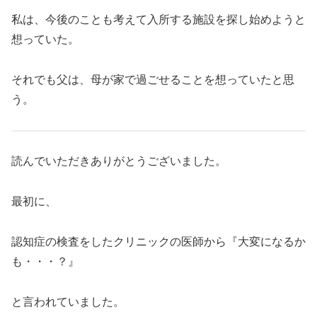
私は、今後のことも考えて入所する施設を探し始めようと
想っていた。
それでも父は、母が家で過ごせることを想っていたと思
う。
読んでいただきありがとうございました。
最初に、
認知症の検査をしたクリニックの医師から『大変になるか
も・・・？』
と言われていました。