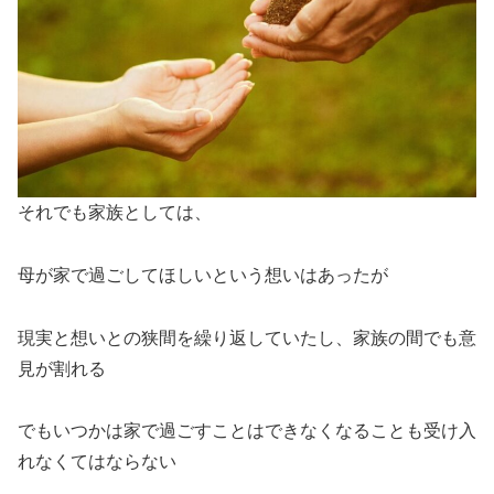
それでも家族としては、
母が家で過ごしてほしいという想いはあったが
現実と想いとの狭間を繰り返していたし、家族の間でも意
見が割れる
でもいつかは家で過ごすことはできなくなることも受け入
れなくてはならない