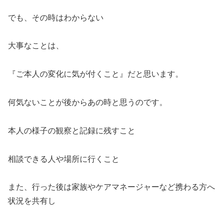
でも、その時はわからない
大事なことは、
『ご本人の変化に気が付くこと』だと思います。
何気ないことが後からあの時と思うのです。
本人の様子の観察と記録に残すこと
相談できる人や場所に行くこと
また、行った後は家族やケアマネージャーなど携わる方へ
状況を共有し