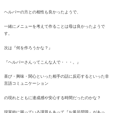
ヘルパーの方との相性も良かったようで、
一緒にメニューを考えて作ることは母は良かったようで
す。
次は『何を作ろうかな？』
『ヘルパーさんってこんな人で・・・。』
喜び・興味・関心といった相手の話に反応するといった非
言語コミュニケーション
の現れとともに達成感や安心する時間だったのかな？
現実的に困っている課題もあって『お風呂問題』があっ