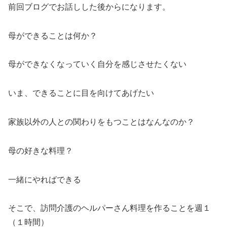
前回ブログでお話しした後からになります。
母ができることは何か？
母ができなくなっていく自分を感じさせたくない
いま、できることに目を向けてあげたい
家族以外の人との関わりをもつことはなんなのか？
母の好きな料理？
一緒にやればできる
そこで、訪問介護のヘルパーさん料理を作ることを週１
（１時間）