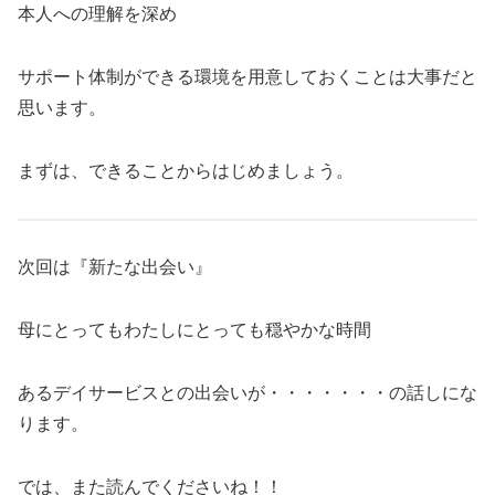
本人への理解を深め
サポート体制ができる環境を用意しておくことは大事だと
思います。
まずは、できることからはじめましょう。
次回は『新たな出会い』
母にとってもわたしにとっても穏やかな時間
あるデイサービスとの出会いが・・・・・・・の話しにな
ります。
では、また読んでくださいね！！