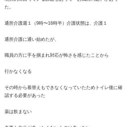
た。
通所介護週１（9時〜16時半）介護状態は、介護１
通所介護に通い始めたが、
職員の方に手を掴まれ対応が怖さを感じたことから
行かなくなる
その時から着替えもできなくなっていたためトイレ後に確
認する必要があった
薬は飲まない