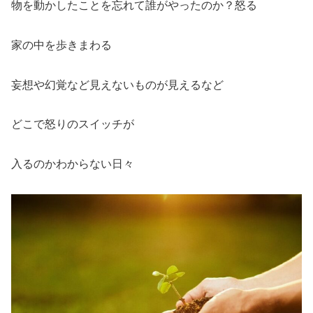
物を動かしたことを忘れて誰がやったのか？怒る
家の中を歩きまわる
妄想や幻覚など見えないものが見えるなど
どこで怒りのスイッチが
入るのかわからない日々