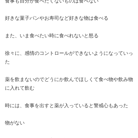
食事も自分が食べたくないものは食べない
好きな菓子パンやお寿司など好きな物は食べる
また、いま食べたい時に食べれないと怒る
徐々に、感情のコントロールができないようになっていっ
た
薬を飲まないのでどうにか飲んでほしくて食べ物や飲み物
に入れて飲む
時には、食事を出すと薬が入っていると警戒心もあった
物がない