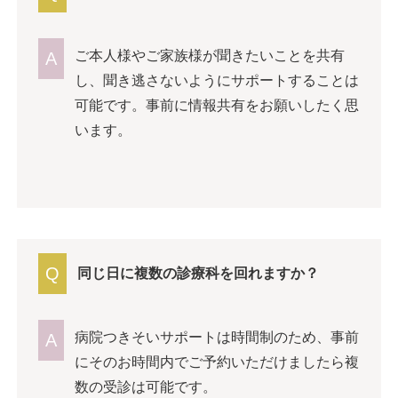
ご本人様やご家族様が聞きたいことを共有
A
し、聞き逃さないようにサポートすることは
可能です。事前に情報共有をお願いしたく思
います。
Q
同じ日に複数の診療科を回れますか？
病院つきそいサポートは時間制のため、事前
A
にそのお時間内でご予約いただけましたら複
数の受診は可能です。