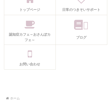
トップページ
日常のつきそいサポート
認知症カフェ～おさんぽカ
ブログ
フェ～
お問い合わせ
ホーム