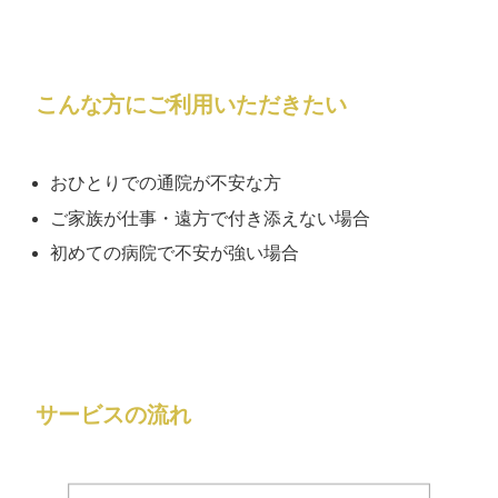
こんな方にご利用いただきたい
おひとりでの通院が不安な方
ご家族が仕事・遠方で付き添えない場合
初めての病院で不安が強い場合
サービスの流れ