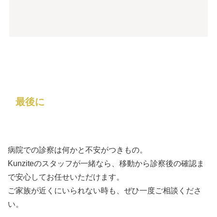
最後に
病院での診察は何かと不安がつきもの。
Kunziteのスタッフが一緒なら、移動から診察後の確認ま
で安心してお任せいただけます。
ご家族が近くにいられない時も、ぜひ一度ご相談くださ
い。