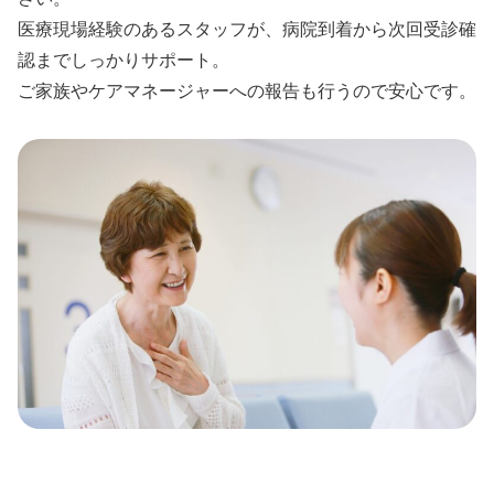
医療現場経験のあるスタッフが、病院到着から次回受診確
認までしっかりサポート。
ご家族やケアマネージャーへの報告も行うので安心です。