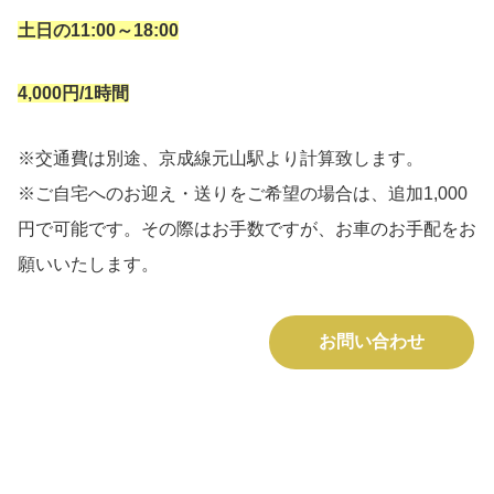
土日の11:00～18:00
4,000円/1時間
※交通費は別途、京成線元山駅より計算致します。
※ご自宅へのお迎え・送りをご希望の場合は、追加1,000
円で可能です。その際はお手数ですが、お車のお手配をお
願いいたします。
お問い合わせ