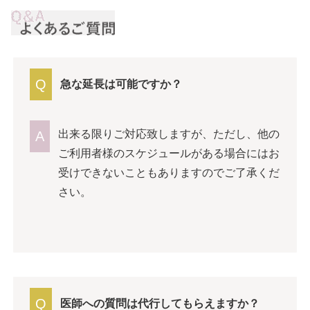
Q
急な延長は可能ですか？
出来る限りご対応致しますが、ただし、他の
A
ご利用者様のスケジュールがある場合にはお
受けできないこともありますのでご了承くだ
さい。
Q
医師への質問は代行してもらえますか？