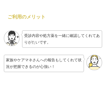
ご利用のメリット
受診内容や処方薬を一緒に確認してくれてあ
りがたいです。
家族やケアマネさんへの報告もしてくれて状
況が把握できるのが心強い！