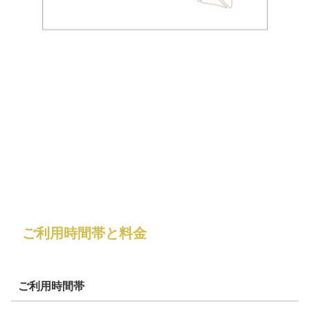
ご利用時間帯と料金
ご利用時間帯