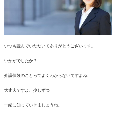
いつも読んでいただいてありがとうございます。
いかがでしたか？
介護保険のことってよくわからないですよね、
大丈夫ですよ、少しずつ
一緒に知っていきましょうね。