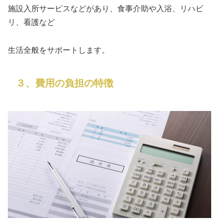
施設入所サービスなどがあり、食事介助や入浴、リハビ
リ、看護など
生活全般をサポートします。
３、費用の負担の特徴