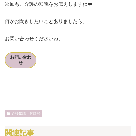
次回も、介護の知識をお伝えしますね❤️
何かお聞きしたいことありましたら、
お問い合わせくださいね。
お問い合わ
せ
介護知識・体験談
関連記事