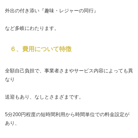
外出の付き添い『趣味・レジャーの同行』
など多岐にわたります。
６、費用について特徴
全額自己負担で、事業者さまやサービス内容によっても異
なり
送迎もあり、なしとさまざまです。
5分200円程度の短時間利用から時間単位での料金設定が
あり、