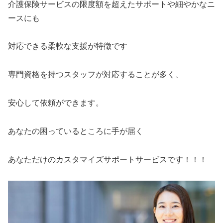
介護保険サービスの限度額を超えたサポートや細やかなニ
ースにも
対応できる柔軟な支援が特徴です
専門資格を持つスタッフが対応することが多く、
安心して依頼ができます。
あなたの困っているところに手が届く
あなただけのカスタマイズサポートサービスです！！！