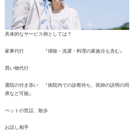
具体的なサービス例としては？
家事代行 『掃除・洗濯・料理の家族分も含む』
買い物代行
通院の付き添い 『病院内での診察待ち、医師の説明の同
席など可能』
ペットの世話、散歩
お話し相手