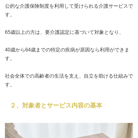
公的な介護保険制度を利用して受けられる介護サービスで
す。
65歳以上の方は、要介護認定に基づいて対象となり、
40歳から64歳までの特定の疾病が原因なら利用ができま
す。
社会全体での高齢者の生活を支え、自立を助ける仕組みで
す。
２、対象者とサービス内容の基本