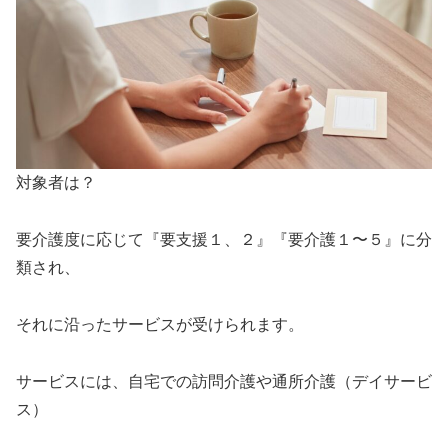
対象者は？
要介護度に応じて『要支援１、２』『要介護１〜５』に分
類され、
それに沿ったサービスが受けられます。
サービスには、自宅での訪問介護や通所介護（デイサービ
ス）