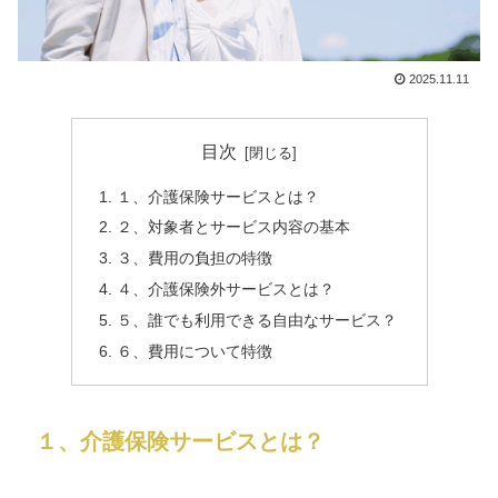
2025.11.11
目次
１、介護保険サービスとは？
２、対象者とサービス内容の基本
３、費用の負担の特徴
４、介護保険外サービスとは？
５、誰でも利用できる自由なサービス？
６、費用について特徴
１、介護保険サービスとは？