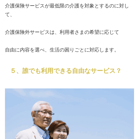
介護保険サービスが最低限の介護を対象とするのに対し
て、
介護保険外サービスは、利用者さまの希望に応じて
自由に内容を選べ、生活の困りごとに対応します。
５、誰でも利用できる自由なサービス？