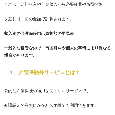
これは、給料収入や年金収入から必要経費や所得控除
を差し引く前の金額で計算されます。
収入別の介護保険自己負担額の早見表
一般的な目安なので、市区町村や個人の事情により異なる
場合があります。
４、介護保険外サービスとは？
公的な介護保険の適用を受けないサービスで、
介護認定の有無にかかわらず誰でも利用できます。