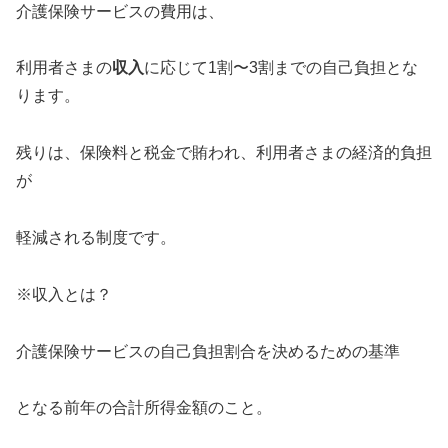
介護保険サービスの費用は、
利用者さまの
収入
に応じて1割〜3割までの自己負担とな
ります。
残りは、保険料と税金で賄われ、利用者さまの経済的負担
が
軽減される制度です。
※収入とは？
介護保険サービスの自己負担割合を決めるための基準
となる前年の合計所得金額のこと。